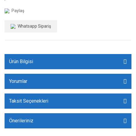
Paylaş
Whatsapp Sipariş
Ürün Bilgisi
Yorumlar
Taksit Seçenekleri
Önerileriniz