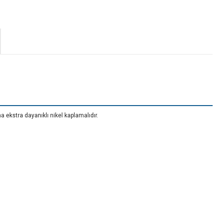
na ekstra dayanıklı nikel kaplamalıdır.