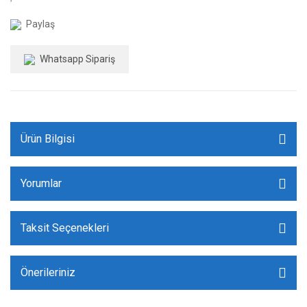
Paylaş
Whatsapp Sipariş
Ürün Bilgisi
Yorumlar
Taksit Seçenekleri
Önerileriniz