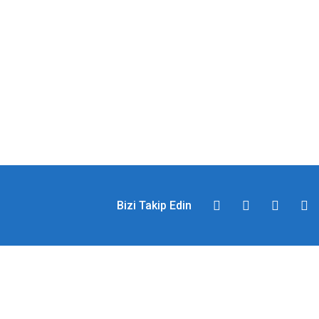
Bizi Takip Edin