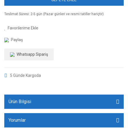
Teslimat Süresi: 2-5 gün (Pazar günleri ve resmi tatiller hariçtir)
Paylaş
Whatsapp Sipariş
5 Günde Kargoda
Ürün Bilgisi
Yorumlar