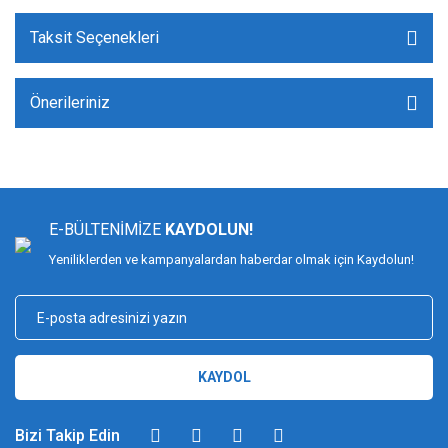
Taksit Seçenekleri
Önerileriniz
E-BÜLTENİMİZE
KAYDOLUN!
Yeniliklerden ve kampanyalardan haberdar olmak için Kaydolun!
KAYDOL
Bizi Takip Edin