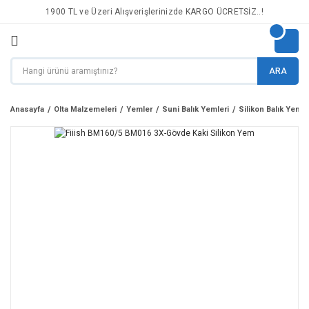
1900 TL ve Üzeri Alışverişlerinizde KARGO ÜCRETSİZ..!
ARA
Anasayfa
Olta Malzemeleri
Yemler
Suni Balık Yemleri
Silikon Balık Yemle