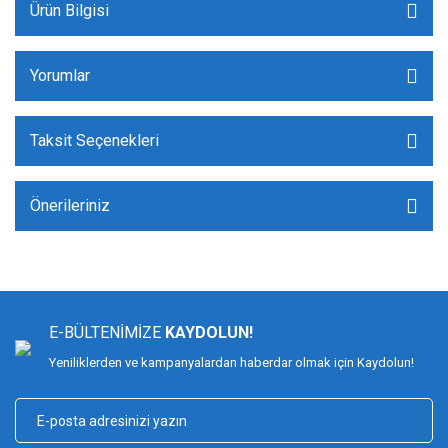
Ürün Bilgisi
Yorumlar
Taksit Seçenekleri
Önerileriniz
E-BÜLTENİMİZE
KAYDOLUN!
Yeniliklerden ve kampanyalardan haberdar olmak için Kaydolun!