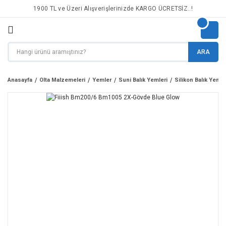
1900 TL ve Üzeri Alışverişlerinizde KARGO ÜCRETSİZ..!
ARA
Anasayfa
Olta Malzemeleri
Yemler
Suni Balık Yemleri
Silikon Balık Yemle