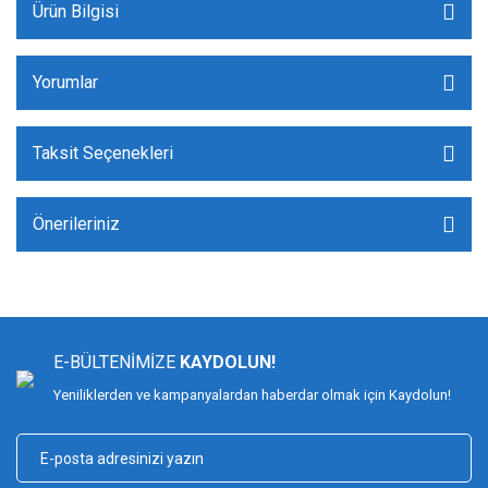
Ürün Bilgisi
Yorumlar
Taksit Seçenekleri
Önerileriniz
E-BÜLTENİMİZE
KAYDOLUN!
Yeniliklerden ve kampanyalardan haberdar olmak için Kaydolun!