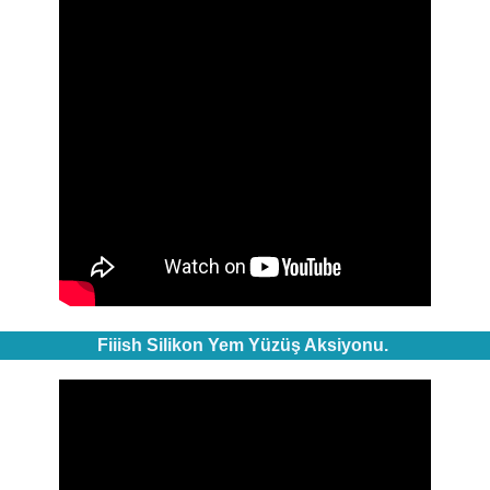
Fiiish Silikon Yem Yüzüş Aksiyonu.