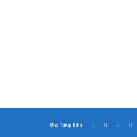
Bizi Takip Edin