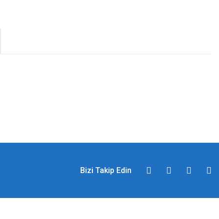
Bizi Takip Edin