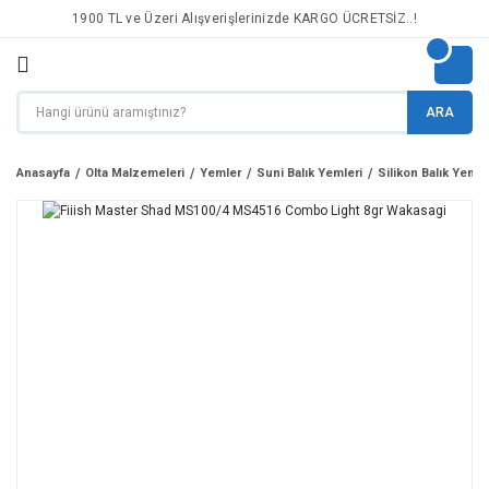
1900 TL ve Üzeri Alışverişlerinizde KARGO ÜCRETSİZ..!
ARA
Anasayfa
Olta Malzemeleri
Yemler
Suni Balık Yemleri
Silikon Balık Yemle