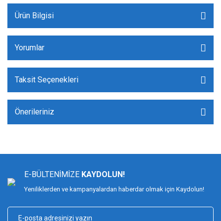
Ürün Bilgisi
Yorumlar
Taksit Seçenekleri
Önerileriniz
E-BÜLTENİMİZE
KAYDOLUN!
Yeniliklerden ve kampanyalardan haberdar olmak için Kaydolun!