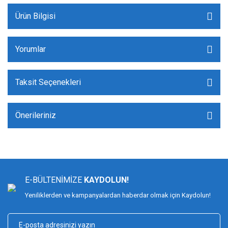
Ürün Bilgisi
Yorumlar
Taksit Seçenekleri
Önerileriniz
E-BÜLTENİMİZE
KAYDOLUN!
Yeniliklerden ve kampanyalardan haberdar olmak için Kaydolun!