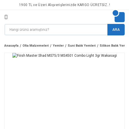
1900 TL ve Üzeri Alışverişlerinizde KARGO ÜCRETSİZ..!
ARA
Anasayfa
Olta Malzemeleri
Yemler
Suni Balık Yemleri
Silikon Balık Yemle