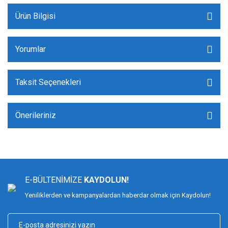
Ürün Bilgisi
Yorumlar
Taksit Seçenekleri
Önerileriniz
E-BÜLTENİMİZE
KAYDOLUN!
Yeniliklerden ve kampanyalardan haberdar olmak için Kaydolun!