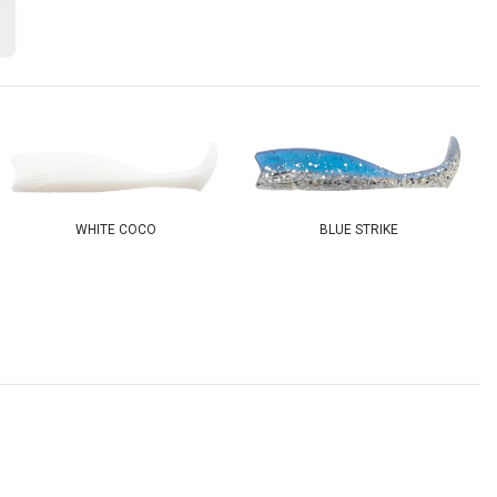
WHITE COCO
BLUE STRIKE