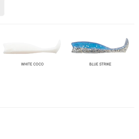
WHITE COCO
BLUE STRIKE