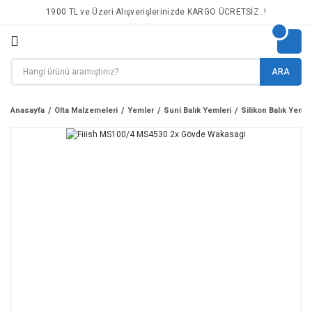
1900 TL ve Üzeri Alışverişlerinizde KARGO ÜCRETSİZ..!
ARA
Anasayfa
Olta Malzemeleri
Yemler
Suni Balık Yemleri
Silikon Balık Yemle