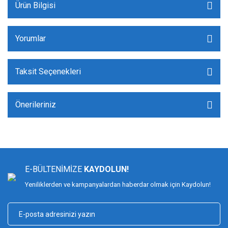
Ürün Bilgisi
Yorumlar
Taksit Seçenekleri
Önerileriniz
E-BÜLTENİMİZE
KAYDOLUN!
Yeniliklerden ve kampanyalardan haberdar olmak için Kaydolun!