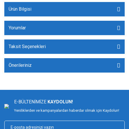
Ürün Bilgisi
Yorumlar
Taksit Seçenekleri
Önerileriniz
E-BÜLTENİMİZE
KAYDOLUN!
Yeniliklerden ve kampanyalardan haberdar olmak için Kaydolun!