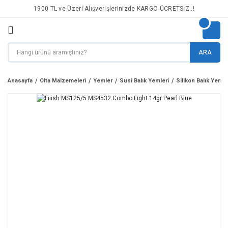
1900 TL ve Üzeri Alışverişlerinizde KARGO ÜCRETSİZ..!
ARA
Anasayfa
Olta Malzemeleri
Yemler
Suni Balık Yemleri
Silikon Balık Yemle