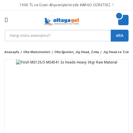
1900 TL ve Üzeri Alışverişlerinizde KARGO ÜCRETSİZ..!
ARA
Anasayfa
Olta Malzemeleri
Olta İğneleri, Jig Head, Zoka
Jig Head ve Zoka