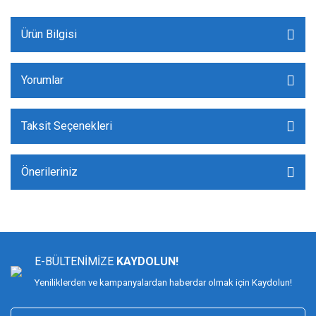
Ürün Bilgisi
Yorumlar
Taksit Seçenekleri
Önerileriniz
E-BÜLTENİMİZE
KAYDOLUN!
Yeniliklerden ve kampanyalardan haberdar olmak için Kaydolun!