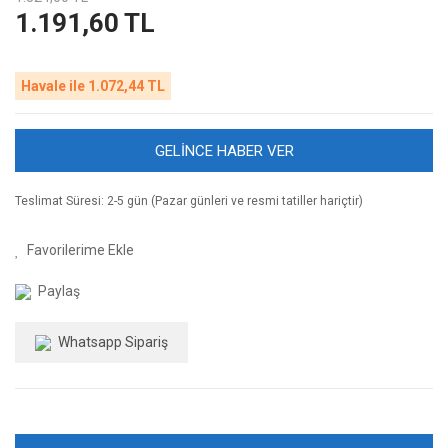
1.191,60 TL
Havale ile 1.072,44 TL
GELİNCE HABER VER
Teslimat Süresi: 2-5 gün (Pazar günleri ve resmi tatiller hariçtir)
Paylaş
Whatsapp Sipariş