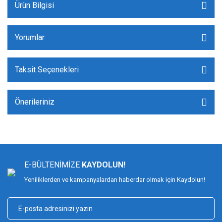
Ürün Bilgisi
Yorumlar
Taksit Seçenekleri
Önerileriniz
E-BÜLTENİMİZE
KAYDOLUN!
Yeniliklerden ve kampanyalardan haberdar olmak için Kaydolun!