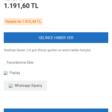
1.191,60 TL
Havale ile 1.072,44 TL
GELİNCE HABER VER
Teslimat Süresi: 2-5 gün (Pazar günleri ve resmi tatiller hariçtir)
Paylaş
Whatsapp Sipariş