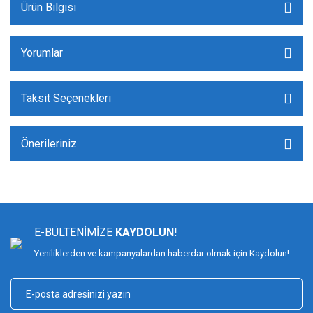
Ürün Bilgisi
Yorumlar
Taksit Seçenekleri
Önerileriniz
E-BÜLTENİMİZE
KAYDOLUN!
Yeniliklerden ve kampanyalardan haberdar olmak için Kaydolun!