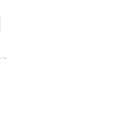
nıldı.