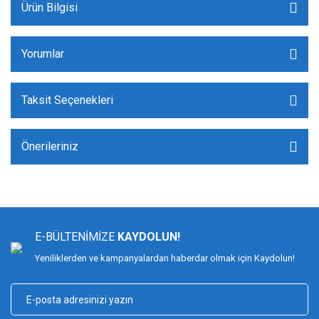
Ürün Bilgisi
Yorumlar
Taksit Seçenekleri
Önerileriniz
E-BÜLTENİMİZE
KAYDOLUN!
Yeniliklerden ve kampanyalardan haberdar olmak için Kaydolun!