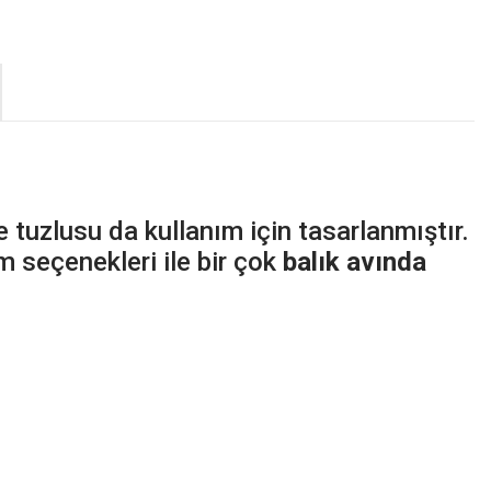
tuzlusu da kullanım için tasarlanmıştır.
m seçenekleri ile bir çok
balık avında