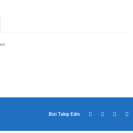
rir.
Bizi Takip Edin