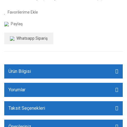
Paylaş
Whatsapp Sipariş
Ürün Bilgisi
Yorumlar
Taksit Seçenekleri
Önerileriniz