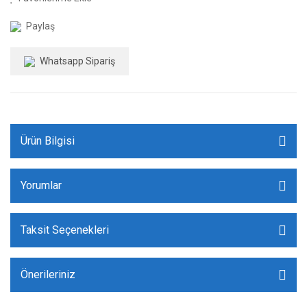
Paylaş
Whatsapp Sipariş
Ürün Bilgisi
Yorumlar
Taksit Seçenekleri
Önerileriniz