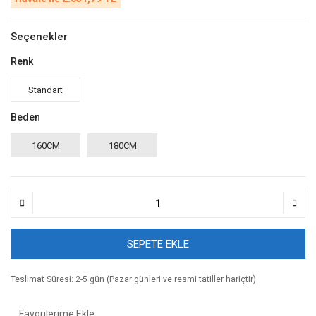
Seçenekler
Renk
Standart
Beden
160CM
180CM
SEPETE EKLE
Teslimat Süresi: 2-5 gün (Pazar günleri ve resmi tatiller hariçtir)