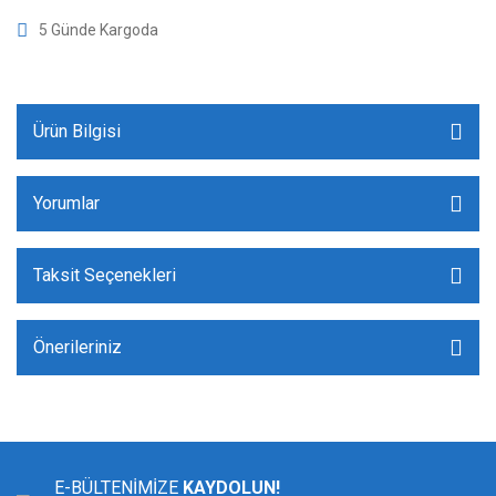
5 Günde Kargoda
Ürün Bilgisi
Yorumlar
Taksit Seçenekleri
Önerileriniz
E-BÜLTENİMİZE
KAYDOLUN!