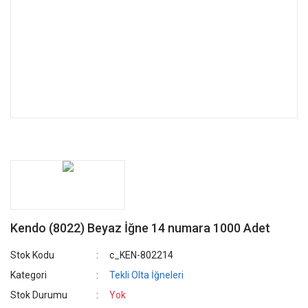
Kendo (8022) Beyaz İğne 14 numara 1000 Adet
Stok Kodu
c_KEN-802214
Kategori
Tekli Olta İğneleri
Stok Durumu
Yok