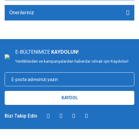
Önerileriniz
E-BÜLTENİMİZE
KAYDOLUN!
Yeniliklerden ve kampanyalardan haberdar olmak için Kaydolun!
KAYDOL
Bizi Takip Edin