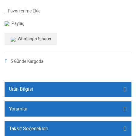
Paylaş
Whatsapp Sipariş
5 Günde Kargoda
Ürün Bilgisi
Yorumlar
Taksit Seçenekleri