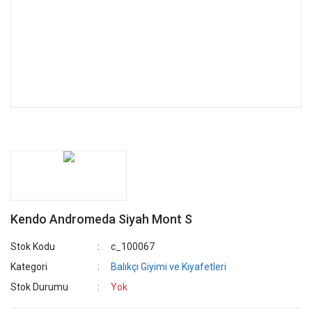
Kendo Andromeda Siyah Mont S
Stok Kodu
c_100067
Kategori
Balıkçı Giyimi ve Kıyafetleri
Stok Durumu
Yok