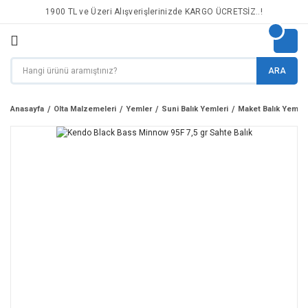
1900 TL ve Üzeri Alışverişlerinizde KARGO ÜCRETSİZ..!
ARA
Anasayfa
Olta Malzemeleri
Yemler
Suni Balık Yemleri
Maket Balık Yemler