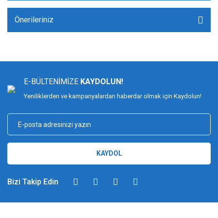
Önerileriniz
E-BÜLTENİMİZE
KAYDOLUN!
Yeniliklerden ve kampanyalardan haberdar olmak için Kaydolun!
KAYDOL
Bizi Takip Edin