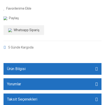
Paylaş
Whatsapp Sipariş
5 Günde Kargoda
Ürün Bilgisi
Yorumlar
Taksit Seçenekleri