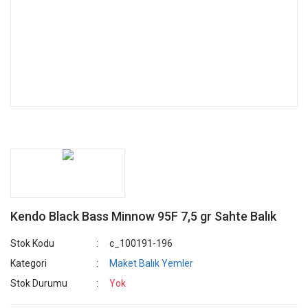
Kendo Black Bass Minnow 95F 7,5 gr Sahte Balık
Stok Kodu
c_100191-196
Kategori
Maket Balık Yemler
Stok Durumu
Yok