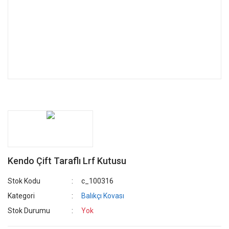
Kendo Çift Taraflı Lrf Kutusu
Stok Kodu
c_100316
Kategori
Balıkçı Kovası
Stok Durumu
Yok