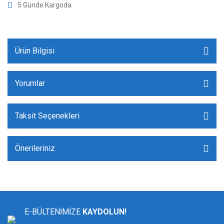
5 Günde Kargoda
Ürün Bilgisi
Yorumlar
Taksit Seçenekleri
Önerileriniz
E-BÜLTENİMİZE
KAYDOLUN!