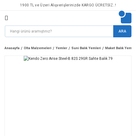
1900 TL ve Üzeri Alışverişlerinizde KARGO ÜCRETSİZ..!
ARA
Anasayfa
Olta Malzemeleri
Yemler
Suni Balık Yemleri
Maket Balık Yemler