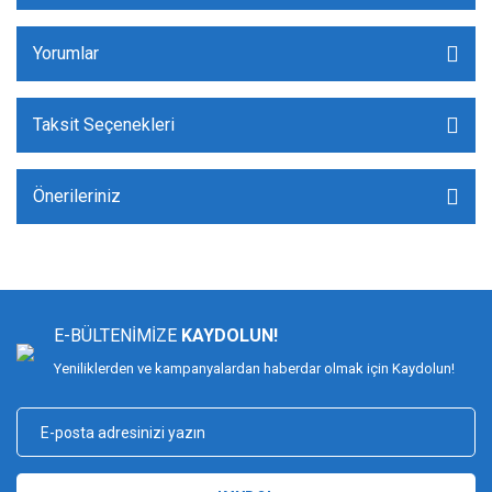
Yorumlar
Taksit Seçenekleri
Önerileriniz
E-BÜLTENİMİZE
KAYDOLUN!
Yeniliklerden ve kampanyalardan haberdar olmak için Kaydolun!