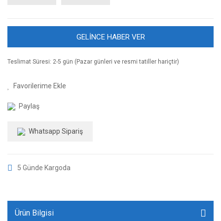
GELİNCE HABER VER
Teslimat Süresi: 2-5 gün (Pazar günleri ve resmi tatiller hariçtir)
Paylaş
Whatsapp Sipariş
5 Günde Kargoda
Ürün Bilgisi