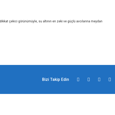
dikkat çekici görünümüyle, su altının en zeki ve güçlü avcılarına meydan
Bizi Takip Edin