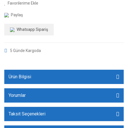
Paylaş
Whatsapp Sipariş
5 Günde Kargoda
Ürün Bilgisi
Yorumlar
Taksit Seçenekleri