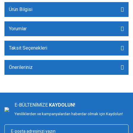
Ürün Bilgisi
Yorumlar
Taksit Seçenekleri
Önerileriniz
E-BÜLTENİMİZE
KAYDOLUN!
Yeniliklerden ve kampanyalardan haberdar olmak için Kaydolun!