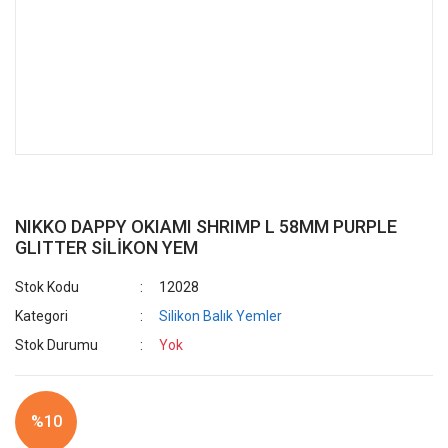
NIKKO DAPPY OKIAMI SHRIMP L 58MM PURPLE
GLITTER SİLİKON YEM
Stok Kodu
12028
Kategori
Silikon Balık Yemler
Stok Durumu
Yok
%10