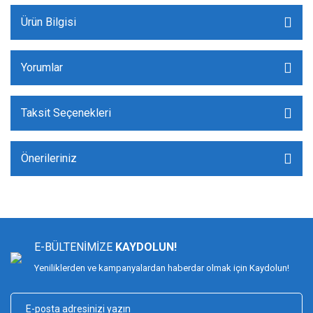
Ürün Bilgisi
Yorumlar
Taksit Seçenekleri
Önerileriniz
E-BÜLTENİMİZE
KAYDOLUN!
Yeniliklerden ve kampanyalardan haberdar olmak için Kaydolun!