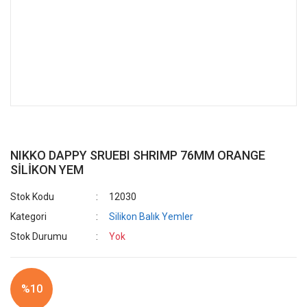
NIKKO DAPPY SRUEBI SHRIMP 76MM ORANGE
SİLİKON YEM
Stok Kodu
12030
Kategori
Silikon Balık Yemler
Stok Durumu
Yok
%10