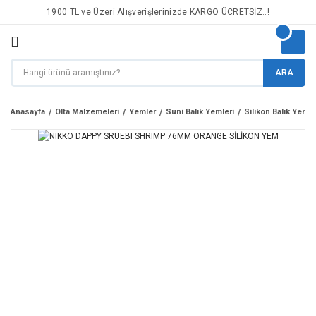
1900 TL ve Üzeri Alışverişlerinizde KARGO ÜCRETSİZ..!
ARA
Anasayfa
Olta Malzemeleri
Yemler
Suni Balık Yemleri
Silikon Balık Yemle