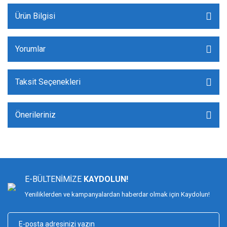
Ürün Bilgisi
Yorumlar
Taksit Seçenekleri
Önerileriniz
E-BÜLTENİMİZE
KAYDOLUN!
Yeniliklerden ve kampanyalardan haberdar olmak için Kaydolun!