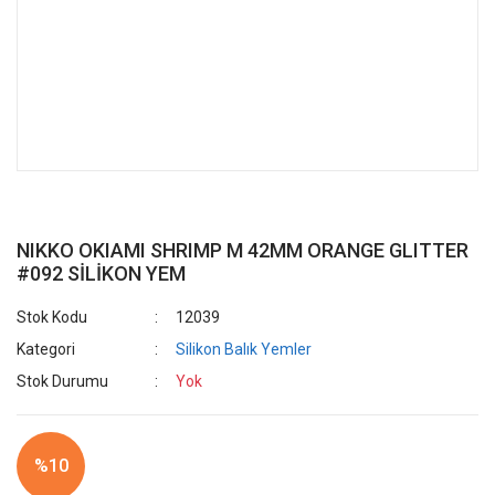
NIKKO OKIAMI SHRIMP M 42MM ORANGE GLITTER
#092 SİLİKON YEM
Stok Kodu
12039
Kategori
Silikon Balık Yemler
Stok Durumu
Yok
%10