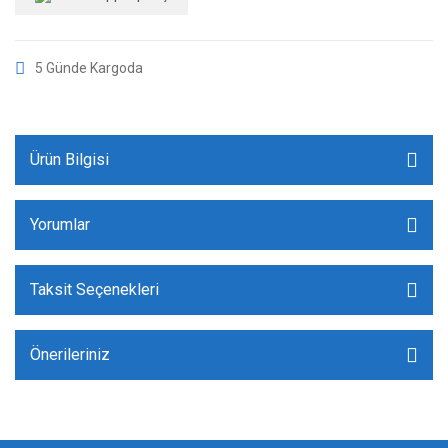
5 Günde Kargoda
Ürün Bilgisi
Yorumlar
Taksit Seçenekleri
Önerileriniz