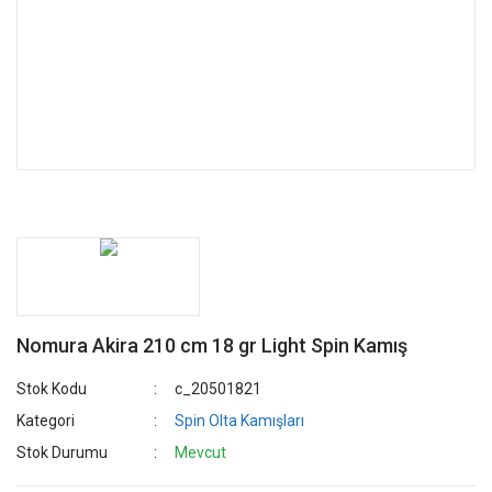
Nomura Akira 210 cm 18 gr Light Spin Kamış
Stok Kodu
c_20501821
Kategori
Spin Olta Kamışları
Stok Durumu
Mevcut