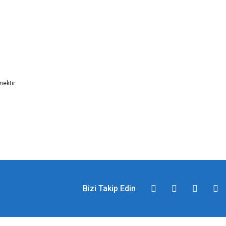
nektir.
Bizi Takip Edin