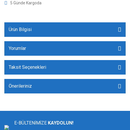
5 Günde Kargoda
Ürün Bilgisi
Yorumlar
Taksit Seçenekleri
Önerileriniz
E-BÜLTENİMİZE
KAYDOLUN!