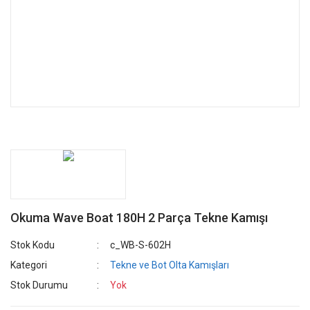
Okuma Wave Boat 180H 2 Parça Tekne Kamışı
Stok Kodu
c_WB-S-602H
Kategori
Tekne ve Bot Olta Kamışları
Stok Durumu
Yok