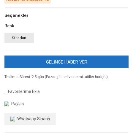
Seçenekler
Renk
Standart
GELİNCE HABER VER
Teslimat Süresi: 2-5 gün (Pazar günleri ve resmi tatiller hariçtir)
Paylaş
Whatsapp Sipariş