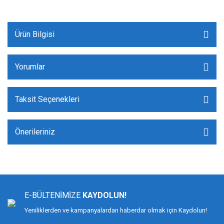
Ürün Bilgisi
Yorumlar
Taksit Seçenekleri
Önerileriniz
E-BÜLTENİMİZE
KAYDOLUN!
Yeniliklerden ve kampanyalardan haberdar olmak için Kaydolun!