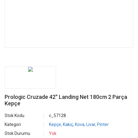
Prologic Cruzade 42'' Landing Net 180cm 2 Parça
Kepçe
Stok Kodu
c_57128
Kategori
Kepçe, Kakıç, Kova, Livar, Pinter
Stok Durumu
Yok