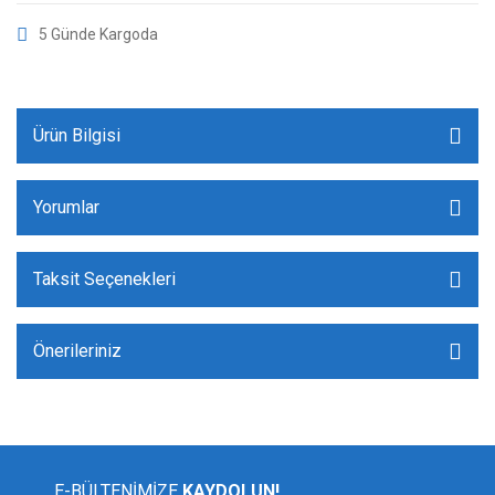
5 Günde Kargoda
Ürün Bilgisi
Yorumlar
Taksit Seçenekleri
Önerileriniz
E-BÜLTENİMİZE
KAYDOLUN!