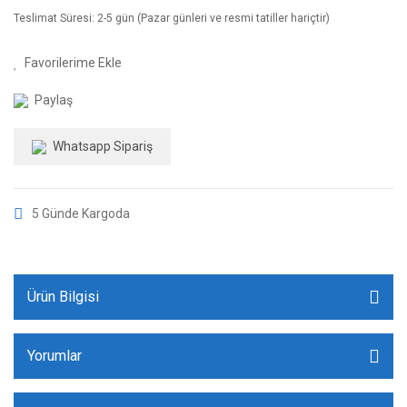
Teslimat Süresi: 2-5 gün (Pazar günleri ve resmi tatiller hariçtir)
Paylaş
Whatsapp Sipariş
5 Günde Kargoda
Ürün Bilgisi
Yorumlar