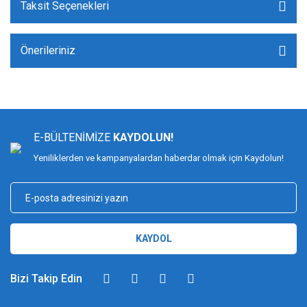
Taksit Seçenekleri
Önerileriniz
E-BÜLTENİMİZE
KAYDOLUN!
Yeniliklerden ve kampanyalardan haberdar olmak için Kaydolun!
KAYDOL
Bizi Takip Edin