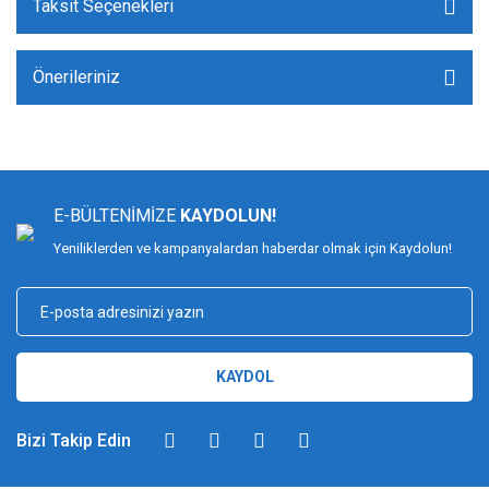
Taksit Seçenekleri
Önerileriniz
E-BÜLTENİMİZE
KAYDOLUN!
Yeniliklerden ve kampanyalardan haberdar olmak için Kaydolun!
KAYDOL
Bizi Takip Edin