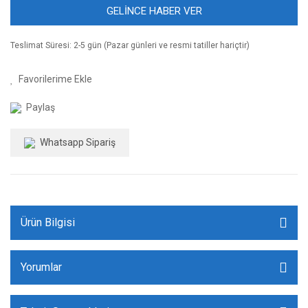
GELİNCE HABER VER
Teslimat Süresi: 2-5 gün (Pazar günleri ve resmi tatiller hariçtir)
Paylaş
Whatsapp Sipariş
Ürün Bilgisi
Yorumlar