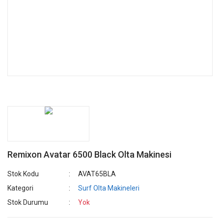
Remixon Avatar 6500 Black Olta Makinesi
Stok Kodu
AVAT65BLA
Kategori
Surf Olta Makineleri
Stok Durumu
Yok