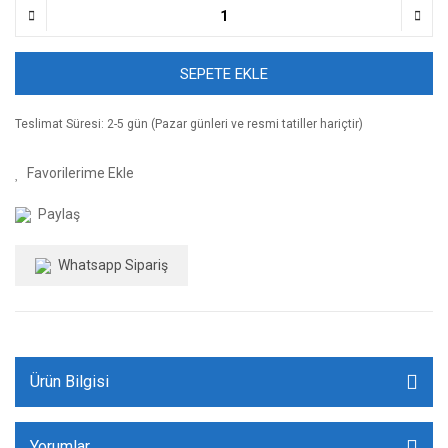
SEPETE EKLE
Teslimat Süresi: 2-5 gün (Pazar günleri ve resmi tatiller hariçtir)
Paylaş
Whatsapp Sipariş
Ürün Bilgisi
Yorumlar