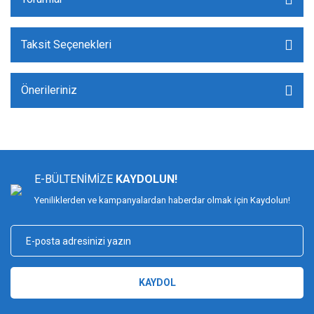
Taksit Seçenekleri
Önerileriniz
E-BÜLTENİMİZE
KAYDOLUN!
Yeniliklerden ve kampanyalardan haberdar olmak için Kaydolun!
KAYDOL