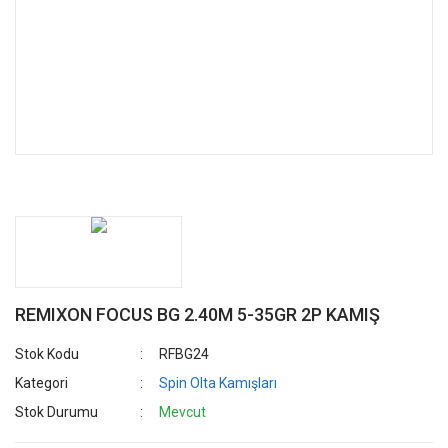
REMIXON FOCUS BG 2.40M 5-35GR 2P KAMIŞ
Stok Kodu
RFBG24
Kategori
Spin Olta Kamışları
Stok Durumu
Mevcut