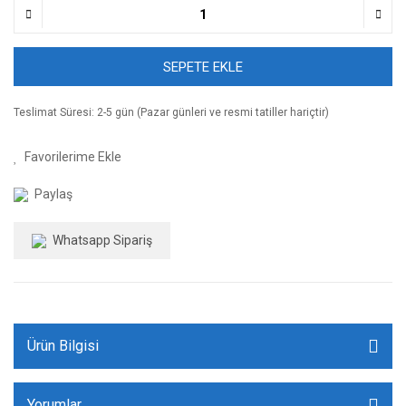
SEPETE EKLE
Teslimat Süresi: 2-5 gün (Pazar günleri ve resmi tatiller hariçtir)
Paylaş
Whatsapp Sipariş
Ürün Bilgisi
Yorumlar