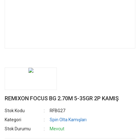
REMIXON FOCUS BG 2.70M 5-35GR 2P KAMIŞ
Stok Kodu
RFBG27
Kategori
Spin Olta Kamışları
Stok Durumu
Mevcut