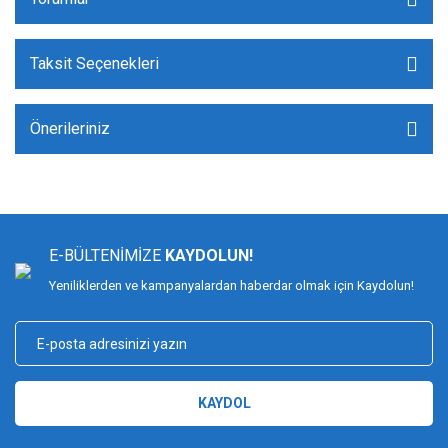
Taksit Seçenekleri
Önerileriniz
E-BÜLTENİMİZE
KAYDOLUN!
Yeniliklerden ve kampanyalardan haberdar olmak için Kaydolun!
KAYDOL