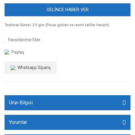
GELİNCE HABER VER
Teslimat Süresi: 2-5 gün (Pazar günleri ve resmi tatiller hariçtir)
Paylaş
Whatsapp Sipariş
Ürün Bilgisi
Yorumlar