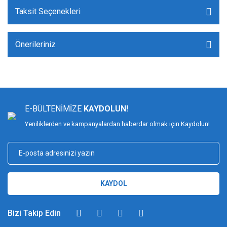
Taksit Seçenekleri
Önerileriniz
E-BÜLTENİMİZE
KAYDOLUN!
Yeniliklerden ve kampanyalardan haberdar olmak için Kaydolun!
KAYDOL
Bizi Takip Edin