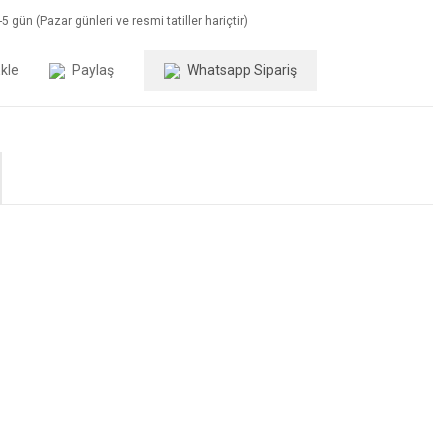
5 gün (Pazar günleri ve resmi tatiller hariçtir)
Paylaş
Whatsapp Sipariş