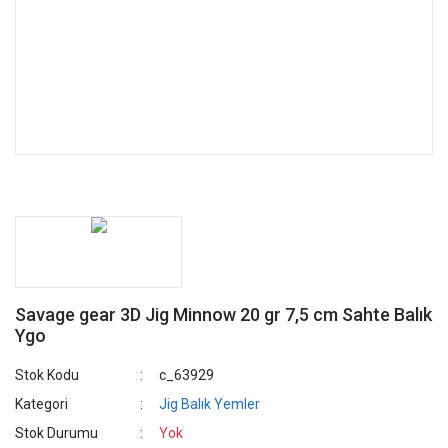
Savage gear 3D Jig Minnow 20 gr 7,5 cm Sahte Balık
Ygo
Stok Kodu
c_63929
Kategori
Jig Balık Yemler
Stok Durumu
Yok