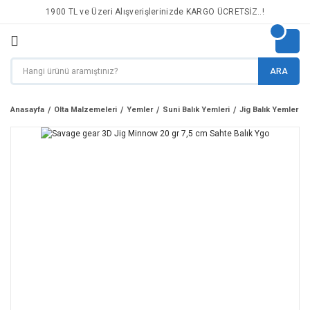
1900 TL ve Üzeri Alışverişlerinizde KARGO ÜCRETSİZ..!
ARA
Anasayfa
Olta Malzemeleri
Yemler
Suni Balık Yemleri
Jig Balık Yemler