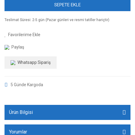
SEPETE EKLE
Teslimat Süresi: 2-5 gün (Pazar günleri ve resmi tatiller hariçtir)
Paylaş
Whatsapp Sipariş
5 Günde Kargoda
Ürün Bilgisi
Yorumlar