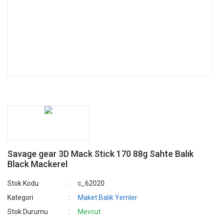
Savage gear 3D Mack Stick 170 88g Sahte Balık
Black Mackerel
Stok Kodu
c_62020
Kategori
Maket Balık Yemler
Stok Durumu
Mevcut