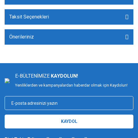
Taksit Seçenekleri
Önerileriniz
E-BÜLTENİMİZE
KAYDOLUN!
Yeniliklerden ve kampanyalardan haberdar olmak için Kaydolun!
KAYDOL