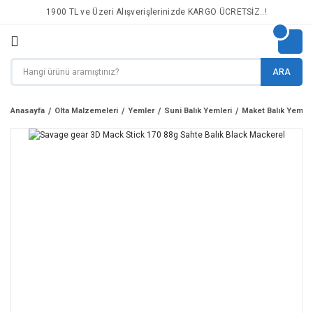
1900 TL ve Üzeri Alışverişlerinizde KARGO ÜCRETSİZ..!
ARA
Anasayfa
Olta Malzemeleri
Yemler
Suni Balık Yemleri
Maket Balık Yemler