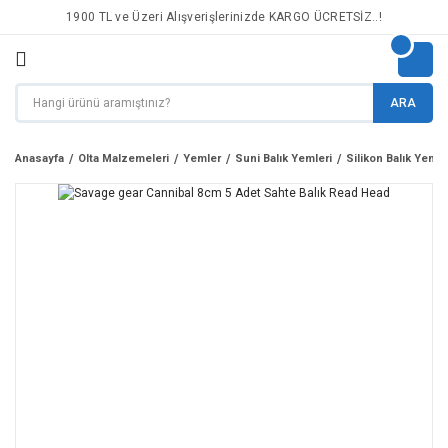
1900 TL ve Üzeri Alışverişlerinizde KARGO ÜCRETSİZ..!
ARA
Anasayfa
Olta Malzemeleri
Yemler
Suni Balık Yemleri
Silikon Balık Yemle