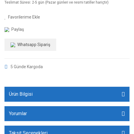
Teslimat Süresi: 2-5 gün (Pazar günleri ve resmi tatiller hariçtir)
Paylaş
Whatsapp Sipariş
5 Günde Kargoda
Ürün Bilgisi
Yorumlar
Taksit Seçenekleri