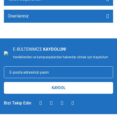
Önerileriniz
E-BÜLTENİMİZE
KAYDOLUN!
Yeniliklerden ve kampanyalardan haberdar olmak için Kaydolun!
KAYDOL
Bizi Takip Edin