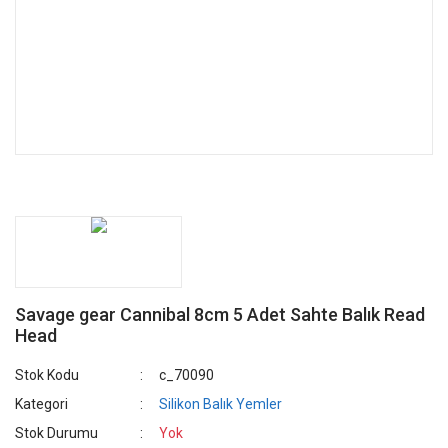
Savage gear Cannibal 8cm 5 Adet Sahte Balık Read
Head
Stok Kodu
c_70090
Kategori
Silikon Balık Yemler
Stok Durumu
Yok