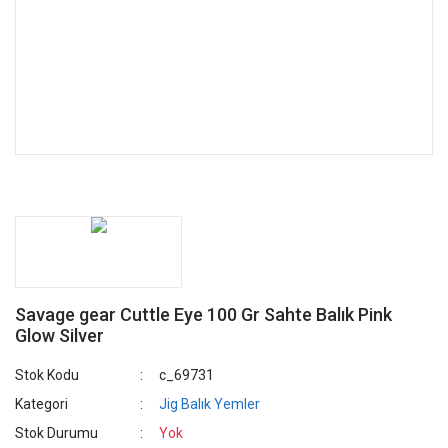
Savage gear Cuttle Eye 100 Gr Sahte Balık Pink
Glow Silver
Stok Kodu
c_69731
Kategori
Jig Balık Yemler
Stok Durumu
Yok