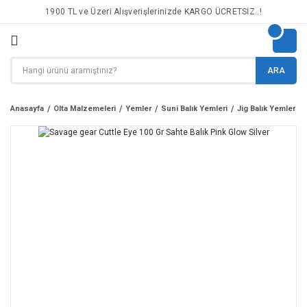
1900 TL ve Üzeri Alışverişlerinizde KARGO ÜCRETSİZ..!
ARA
Anasayfa
Olta Malzemeleri
Yemler
Suni Balık Yemleri
Jig Balık Yemler