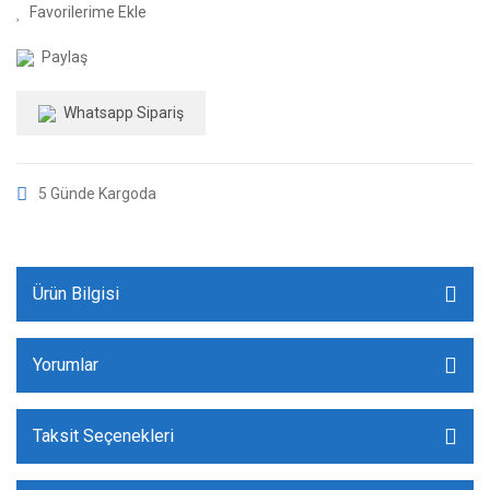
Paylaş
Whatsapp Sipariş
5 Günde Kargoda
Ürün Bilgisi
Yorumlar
Taksit Seçenekleri